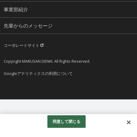
事業部紹介
先輩からのメッセージ
コーポレートサイト
Copyright MARUSAN DENKI. All Rights Reserved.
Googleアナリティクスの利用について
同意して閉じる